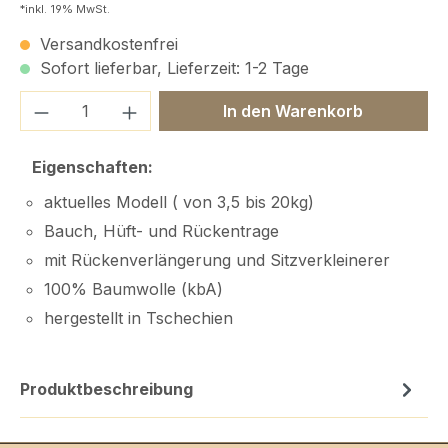
*inkl. 19% MwSt.
Versandkostenfrei
Sofort lieferbar, Lieferzeit: 1-2 Tage
Produkt Anzahl: Gib den gewünschten We
In den Warenkorb
Eigenschaften:
aktuelles Modell ( von 3,5 bis 20kg)
Bauch, Hüft- und Rückentrage
mit Rückenverlängerung und Sitzverkleinerer
100% Baumwolle (kbA)
hergestellt in Tschechien
Produktbeschreibung