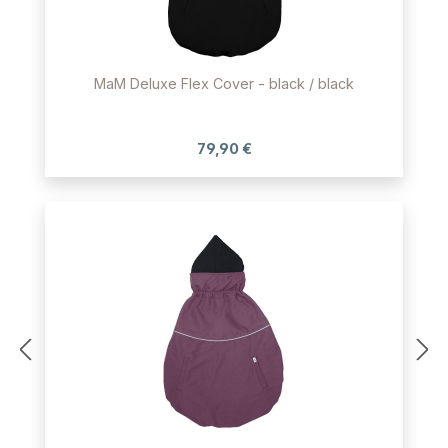
MaM Deluxe Flex Cover - black / black
79,90 €