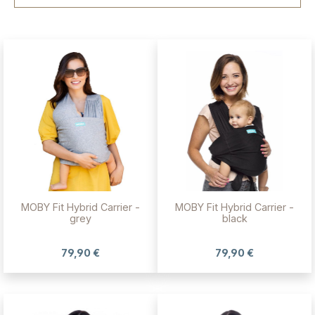
MOBY Fit Hybrid Carrier -
MOBY Fit Hybrid Carrier -
grey
black
79,90 €
79,90 €